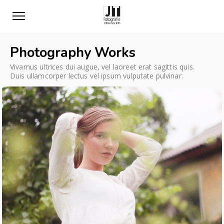
Photography Works
Vivamus ultrices dui augue, vel laoreet erat sagittis quis.
Duis ullamcorper lectus vel ipsum vulputate pulvinar.