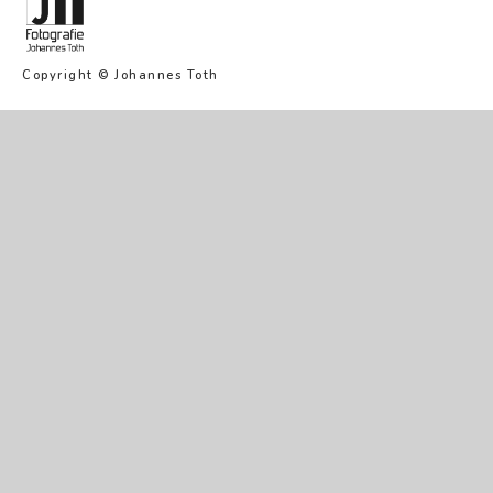
Copyright © Johannes Toth