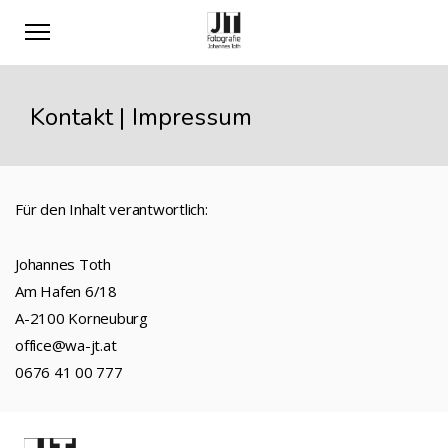
Kontakt | Impressum
Für den Inhalt verantwortlich:
Johannes Toth
Am Hafen 6/18
A-2100 Korneuburg
office@wa-jt.at
0676 41 00 777