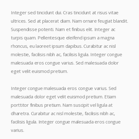
Integer sed tincidunt dui. Cras tincidunt at risus vitae
ultrices. Sed at placerat diam. Nam ornare feugiat blandit.
Suspendisse potenti. Nam et finibus elit. Integer ac
turpis quam. Pellentesque eleifend ipsum a magna
rhoncus, eu laoreet ipsum dapibus. Curabitur ac nisl
molestie, facilisis nibh ac, facilisis ligula. Integer congue
malesuada eros congue varius. Sed malesuada dolor
eget velit euismod pretium.
Integer congue malesuada eros congue varius. Sed
malesuada dolor eget velit euismod pretium. Etiam
porttitor finibus pretium. Nam suscipit vel ligula at
dharetra. Curabitur ac nisl molestie, facilisis nibh ac,
facilisis ligula. Integer congue malesuada eros congue
varius.