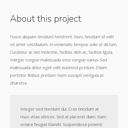
About this project
Fusce aliquam tincidunt hendrerit. Nunc tincidunt id velit
sit amet vestibulum. In venenatis tempus odio ut dictum.
Curabitur ac nisl molestie, facilisis nibh ac, facilisis ligula.
Integer congue malesuada eros congue varius. Sed
malesuada dolor eget velit euismod pretium. Etiam
porttitor finibus pretium. Nam suscipit vel ligula at
dharetra.
Integer sed tincidunt dui. Cras tincidunt at
risus vitae ultrices. Sed at placerat diam. Nam
ornare feugiat blandit. Suspendisse potenti.