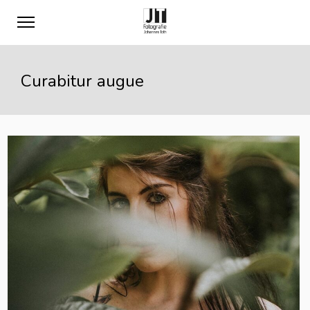
Curabitur augue