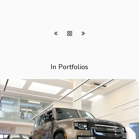
In Portfolios